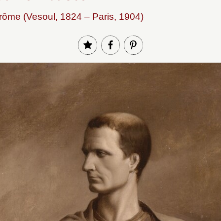
ôme (Vesoul, 1824 – Paris, 1904)