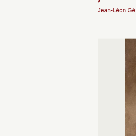
Jean-Léon Gér