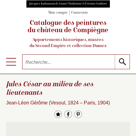
Jacques Kuhnmunch, Laure Chabanne & Étienne Guibert
Mon compte
Connexion
Catalogue des peintures
du château de Compiègne
Appartements historiques, musées
du Second Empire et collection Dumez
Jules César au milieu de ses
lieutenants
Jean-Léon Gérôme (Vesoul, 1824 – Paris, 1904)