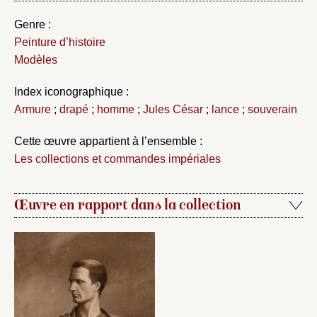
Genre :
Peinture d’histoire
Modèles
Index iconographique :
Armure
;
drapé
;
homme
;
Jules César
;
lance
;
souverain
Cette œuvre appartient à l’ensemble :
Les collections et commandes impériales
Œuvre en rapport dans la collection