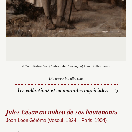
© GrandPalaisRmn (Château de Compiègne) / Jean-Gilles Berizzi
- Découvrir la collection -
Les collections et commandes impériales
Jules César au milieu de ses lieutenants
Jean-Léon Gérôme (Vesoul, 1824 – Paris, 1904)