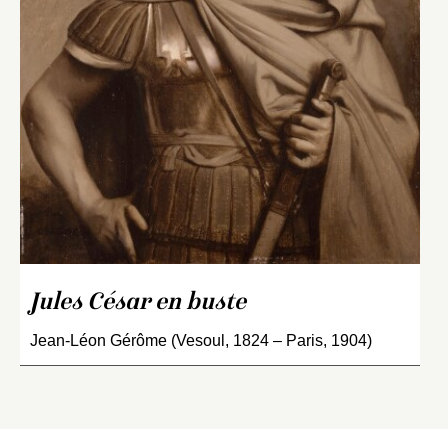
Jules César en buste
Jean-Léon Gérôme (Vesoul, 1824 – Paris, 1904)