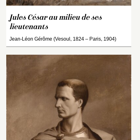
Jules César au milieu de ses
lieutenants
Jean-Léon Gérôme (Vesoul, 1824 – Paris, 1904)