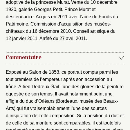
adoptive de la princesse Murat. Vente du 10 décembre
1920, galerie Georges Petit. Prince Murat et
descendance. Acquis en 2011 avec l’aide du Fonds du
Patrimoine. Commission d’acquisition des musées-
châteaux du 16 décembre 2010. Conseil artistique du
12 janvier 2011. Arrêté du 27 avril 2011.
Commentaire
Exposé au Salon de 1853, ce portrait compte parmi les
tout premiers de l’empereur après son accession au
trône. Alfred Dedreux était l’une des gloires de la peinture
équestre de son temps. Il avait notamment peint une
effigie du duc d’Orléans (Bordeaux, musée des Beaux-
Arts) qui fut vraisemblablement l’une des sources
d’inspiration de cette composition. Si la position du duc et
de celle de sa monture sont comparables, il est toutefois