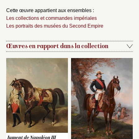
Cette œuvre appartient aux ensembles :
Les collections et commandes impériales
Les portraits des musées du Second Empire
Œuvres en rapport dans la collection
Jument de Napoléon III