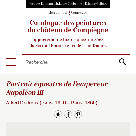
Jacques Kuhnmunch, Laure Chabanne & Étienne Guibert
Mon compte
Connexion
Catalogue des peintures
du château de Compiègne
Appartements historiques, musées
du Second Empire et collection Dumez
Portrait équestre de l’empereur
Napoléon III
Alfred Dedreux (Paris, 1810 – Paris, 1860)