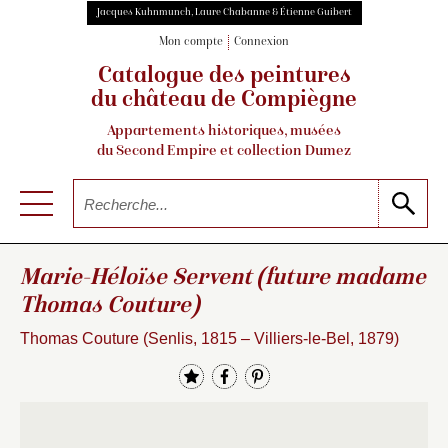
Jacques Kuhnmunch, Laure Chabanne & Étienne Guibert
Mon compte
Connexion
Catalogue des peintures
du château de Compiègne
Appartements historiques, musées
du Second Empire et collection Dumez
Marie-Héloïse Servent (future madame
Thomas Couture)
Thomas Couture (Senlis, 1815 – Villiers-le-Bel, 1879)