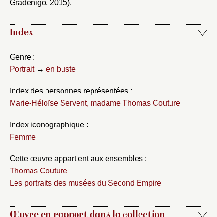
Gradenigo, 2015).
Index
Genre :
Portrait
→
en buste
Index des personnes représentées :
Marie-Héloïse Servent, madame Thomas Couture
Index iconographique :
Femme
Cette œuvre appartient aux ensembles :
Thomas Couture
Les portraits des musées du Second Empire
Œuvre en rapport dans la collection