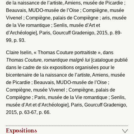
de la naissance de l’artiste, Amiens, musée de Picardie ;
Beauvais, MUDO-musée de l’Oise ; Compiègne, musée
Vivenel ; Compiègne, palais de Compiègne ; aris, musée
de la Vie romantique ; Senlis, musée d’Art et
d’Archéologie], Paris, Gourcuff Gradenigo, 2015, p. 89-
99, p. 93.
Claire Iselin, « Thomas Couture portraitiste », dans
Thomas Couture, romantique malgré lui
[catalogue publié
dans le cadre de six expositions organisées pour le
bicentenaire de la naissance de l’artiste, Amiens, musée
de Picardie ; Beauvais, MUDO-musée de l’Oise ;
Compiègne, musée Vivenel ; Compiègne, palais de
Compiègne ; Paris, musée de la Vie romantique ; Senlis,
musée d’Art et d’Archéologie], Paris, Gourcuff Gradenigo,
2015, p. 63-67, p. 66.
Expositions