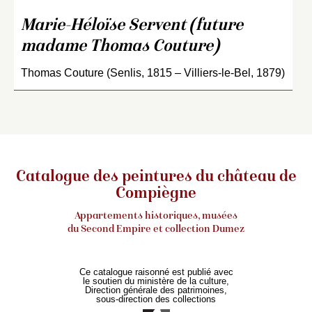
Marie-Héloïse Servent (future
madame Thomas Couture)
Thomas Couture (Senlis, 1815 – Villiers-le-Bel, 1879)
Catalogue des peintures du château de
Compiègne
Appartements historiques, musées
du Second Empire et collection Dumez
Ce catalogue raisonné est publié avec
le soutien du ministère de la culture,
Direction générale des patrimoines,
sous-direction des collections