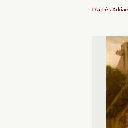
D’après Adria