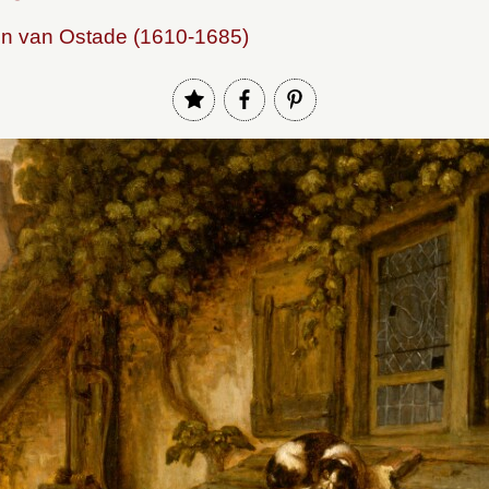
en van Ostade (1610-1685)