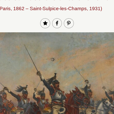
(Paris, 1862 – Saint-Sulpice-les-Champs, 1931)