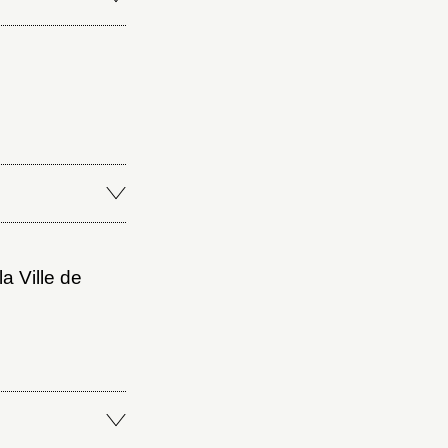
a Ville de