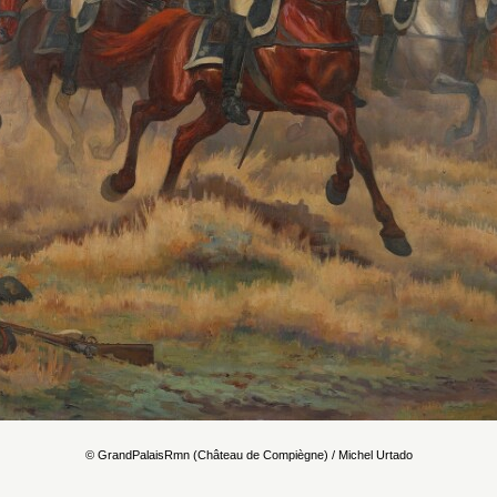
© GrandPalaisRmn (Château de Compiègne) / Michel Urtado