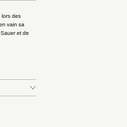
 lors des
en vain sa
 Sauer et de