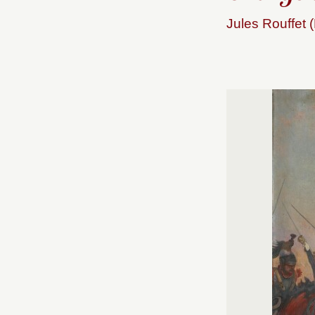
Jules Rouffet 