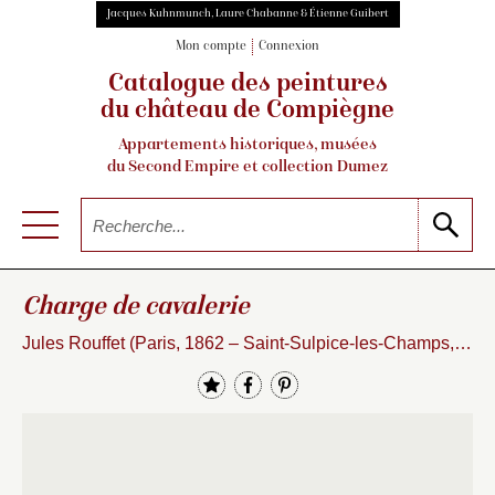
Jacques Kuhnmunch, Laure Chabanne & Étienne Guibert
Mon compte
Connexion
Catalogue des peintures
du château de Compiègne
Appartements historiques, musées
du Second Empire et collection Dumez
Charge de cavalerie
Jules Rouffet (Paris, 1862 – Saint-Sulpice-les-Champs, 1931)