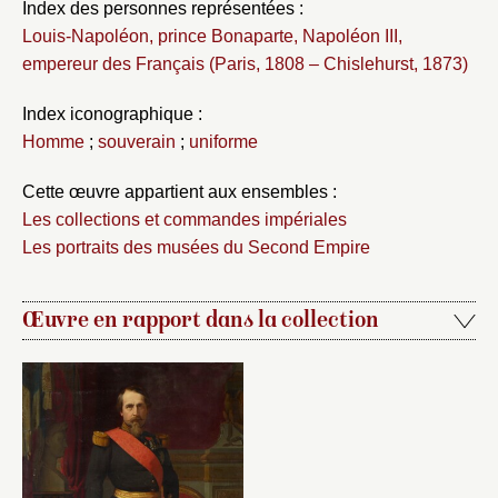
Index des personnes représentées :
Louis-Napoléon, prince Bonaparte, Napoléon III,
empereur des Français (Paris, 1808 – Chislehurst, 1873)
Index iconographique :
Homme
;
souverain
;
uniforme
Cette œuvre appartient aux ensembles :
Les collections et commandes impériales
Les portraits des musées du Second Empire
Œuvre en rapport dans la collection