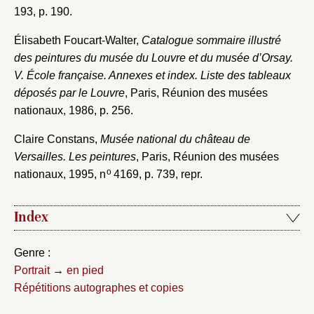
193, p. 190.
Élisabeth Foucart-Walter,
Catalogue sommaire illustré
des peintures du musée du Louvre et du musée d’Orsay.
V. École française. Annexes et index. Liste des tableaux
déposés par le Louvre
, Paris, Réunion des musées
nationaux, 1986, p. 256.
Claire Constans,
Musée national du château de
Versailles. Les peintures
, Paris, Réunion des musées
o
nationaux, 1995, n
4169, p. 739, repr.
Index
Genre :
Portrait
→
en pied
Répétitions autographes et copies