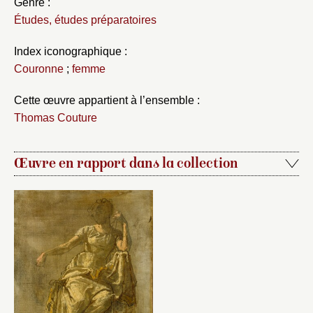
Genre :
Études, études préparatoires
Index iconographique :
Couronne
;
femme
Cette œuvre appartient à l’ensemble :
Thomas Couture
Œuvre en rapport dans la collection