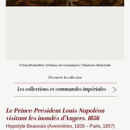
© GrandPalaisRmn (Château de Compiègne) / Stéphane Maréchalle
- Découvrir la collection -
Les collections et commandes impériales
Le Prince-Président Louis-Napoléon
visitant les inondés d’Angers. 1856
Hippolyte Beauvais (Avesnières, 1826 – Paris, 1857)