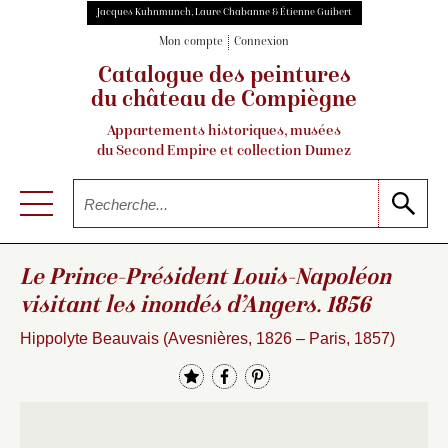
Jacques Kuhnmunch, Laure Chabanne & Étienne Guibert
Mon compte
Connexion
Catalogue des peintures
du château de Compiègne
Appartements historiques, musées
du Second Empire et collection Dumez
Le Prince-Président Louis-Napoléon
visitant les inondés d’Angers. 1856
Hippolyte Beauvais (Avesnières, 1826 – Paris, 1857)