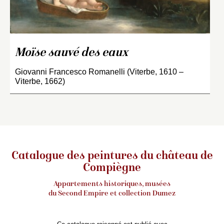
Moïse sauvé des eaux
Giovanni Francesco Romanelli (Viterbe, 1610 –
Viterbe, 1662)
Catalogue des peintures du château de
Compiègne
Appartements historiques, musées
du Second Empire et collection Dumez