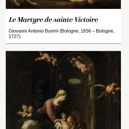
Le Martyre de sainte Victoire
Giovanni Antonio Burrini (Bologne, 1656 – Bologne,
1727)