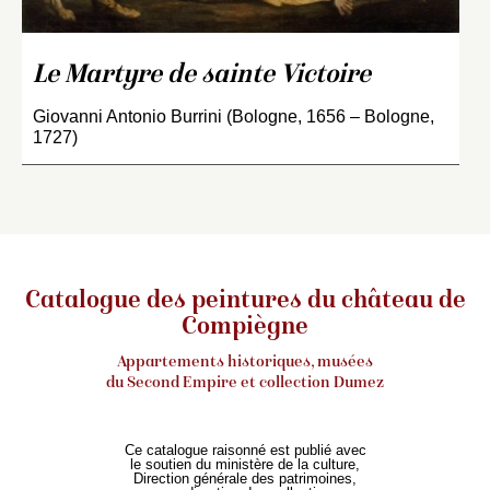
Le Martyre de sainte Victoire
Giovanni Antonio Burrini (Bologne, 1656 – Bologne,
1727)
Catalogue des peintures du château de
Compiègne
Appartements historiques, musées
du Second Empire et collection Dumez
Ce catalogue raisonné est publié avec
le soutien du ministère de la culture,
Direction générale des patrimoines,