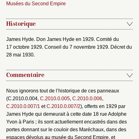
Musées du Second Empire
Historique
James Hyde. Don James Hyde en 1929. Comité du
17 octobre 1929. Conseil du 7 novembre 1929. Décret du
28 mai 1930.
Commentaire
Nous ignorons tout de l’historique de ces panneaux
(C.2010.0.004,
C.2010.0.005
,
C.2010.0.006
,
C.2010.0.007/1
et
C.2010.0.007/2
), offerts en 1929 par
James Hyde qui demeurait à cette date 18 rue Adolphe
Yvon à Paris ; ils sont actuellement encastrés dans des
portes donnant sur le couloir des Maréchaux, dans des
espaces dévolus au musée du Second Empire, et