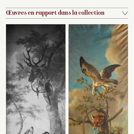
Œuvres en rapport dans la collection