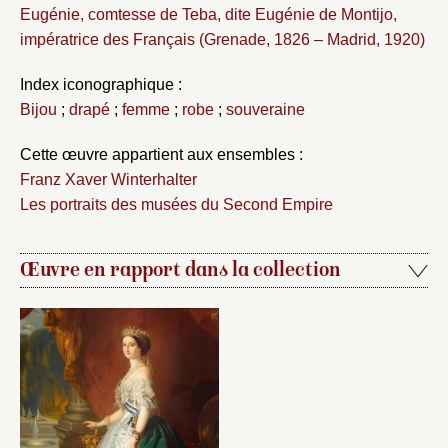
Eugénie, comtesse de Teba, dite Eugénie de Montijo,
impératrice des Français (Grenade, 1826 – Madrid, 1920)
Index iconographique :
Bijou
;
drapé
;
femme
;
robe
;
souveraine
Cette œuvre appartient aux ensembles :
Franz Xaver Winterhalter
Les portraits des musées du Second Empire
Œuvre en rapport dans la collection