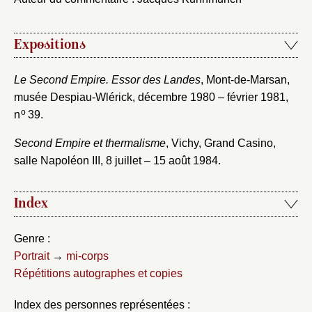
Expositions
Le Second Empire. Essor des Landes
, Mont-de-Marsan,
musée Despiau-Wlérick, décembre 1980 – février 1981,
o
n
39.
Second Empire et thermalisme
, Vichy, Grand Casino,
salle Napoléon III, 8 juillet – 15 août 1984.
Index
Genre :
Portrait
→
mi-corps
Répétitions autographes et copies
Index des personnes représentées :