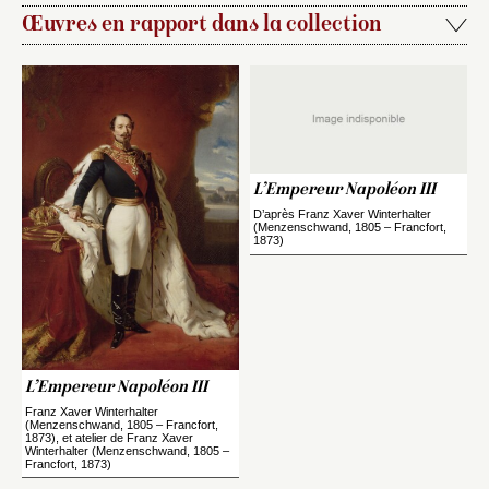
Œuvres en rapport dans la collection
L’Empereur Napoléon III
D’après Franz Xaver Winterhalter
(Menzenschwand, 1805 – Francfort,
1873)
L’Empereur Napoléon III
Franz Xaver Winterhalter
(Menzenschwand, 1805 – Francfort,
1873), et atelier de Franz Xaver
Winterhalter (Menzenschwand, 1805 –
Francfort, 1873)