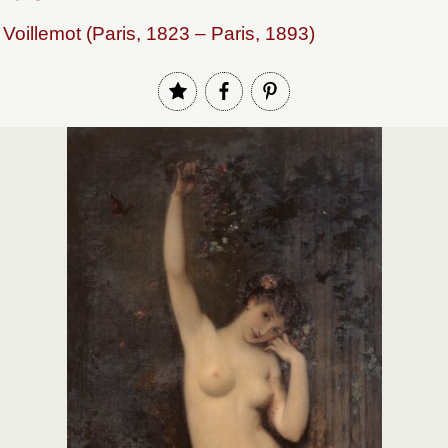
Voillemot (Paris, 1823 – Paris, 1893)