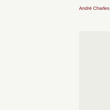
André Charles 