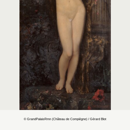
© GrandPalaisRmn (Château de Compiègne) / Gérard Blot