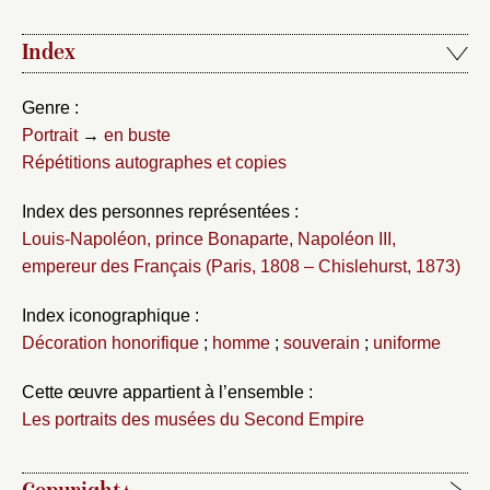
Index
Genre :
Portrait
→
en buste
Répétitions autographes et copies
Index des personnes représentées :
Louis-Napoléon, prince Bonaparte, Napoléon III,
empereur des Français (Paris, 1808 – Chislehurst, 1873)
Index iconographique :
Décoration honorifique
;
homme
;
souverain
;
uniforme
Cette œuvre appartient à l’ensemble :
Les portraits des musées du Second Empire