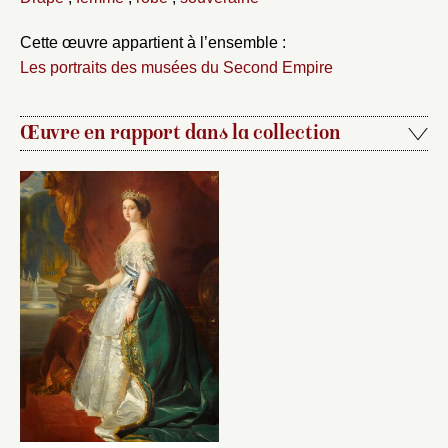
Cette œuvre appartient à l’ensemble :
Les portraits des musées du Second Empire
Œuvre en rapport dans la collection