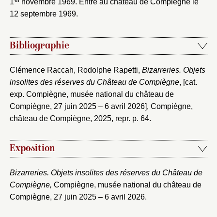
er
1
novembre 1969. Entré au château de Compiègne le
12 septembre 1969.
Bibliographie
Clémence Raccah, Rodolphe Rapetti,
Bizarreries. Objets
insolites des réserves du Château de Compiègne
, [cat.
exp. Compiègne, musée national du château de
Compiègne, 27 juin 2025 – 6 avril 2026], Compiègne,
château de Compiègne, 2025, repr. p. 64.
Exposition
Bizarreries. Objets insolites des réserves du Château de
Compiègne,
Compiègne, musée national du château de
Compiègne, 27 juin 2025 – 6 avril 2026.