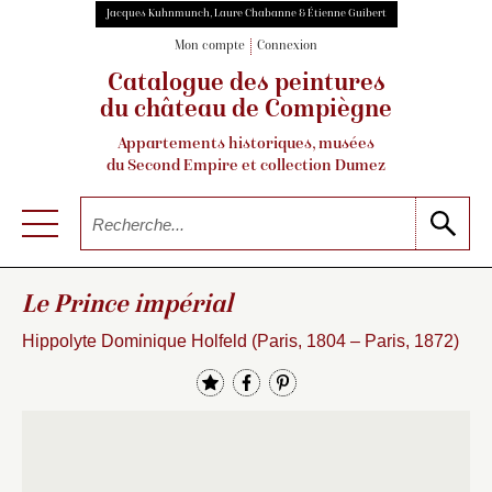
Jacques Kuhnmunch, Laure Chabanne & Étienne Guibert
Mon compte
Connexion
Catalogue des peintures
du château de Compiègne
Appartements historiques, musées
du Second Empire et collection Dumez
Le Prince impérial
Hippolyte Dominique Holfeld (Paris, 1804 – Paris, 1872)