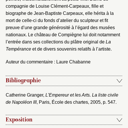
compagnie de Louise Clément-Carpeaux, fille et
biographe de Jean-Baptiste Carpeaux, elle hérita à la
mort de celle-ci du fonds d’atelier du sculpteur et fit
preuve d’une grande générosité à l’égard des musées
nationaux. Le château de Compiègne lui doit notamment
l’entrée dans ses collections du plâtre original de
La
Tempérance
et de divers souvenirs relatifs à l’artiste.
Auteur du commentaire : Laure Chabanne
Bibliographie
Catherine Granger,
L’Empereur et les Arts. La liste civile
de Napoléon III
, Paris, École des chartes, 2005, p. 547.
Exposition