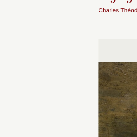
Charles Théodo