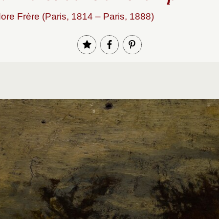
re Frère (Paris, 1814 – Paris, 1888)