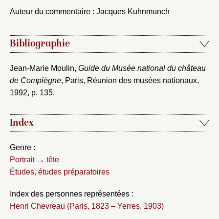
Auteur du commentaire : Jacques Kuhnmunch
Bibliographie
Jean-Marie Moulin,
Guide du Musée national du château
de Compiègne
, Paris, Réunion des musées nationaux,
1992, p. 135.
Index
Genre :
Portrait
→
tête
Études, études préparatoires
Index des personnes représentées :
Henri Chevreau (Paris, 1823 – Yerres, 1903)