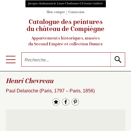
Jacques Kuhnmunch, Laure Chabanne & Étienne Guibert
Mon compte
Connexion
Catalogue des peintures
du château de Compiègne
Appartements historiques, musées
du Second Empire et collection Dumez
Henri Chevreau
Paul Delaroche (Paris, 1797 – Paris, 1856)