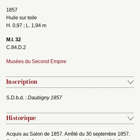
1857
Huile sur toile
H. 0,97 ; L. 1,94 m
M.I. 32
C.84.D.2
Musées du Second Empire
Inscription
S.D.b.d. :
Daubigny 1857
Historique
Acquis au Salon de 1857. Arrêté du 30 septembre 1857.