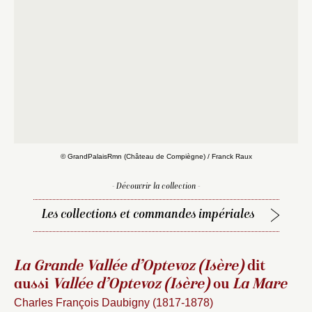
© GrandPalaisRmn (Château de Compiègne) / Franck Raux
- Découvrir la collection -
Les collections et commandes impériales
La Grande Vallée d’Optevoz (Isère)
dit
aussi
Vallée d’Optevoz (Isère)
ou
La Mare
Charles François Daubigny (1817-1878)