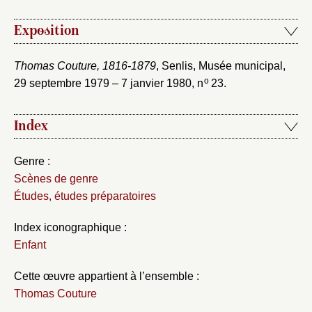
Exposition
Thomas Couture, 1816-1879
, Senlis, Musée municipal,
o
29 septembre 1979 – 7 janvier 1980, n
23.
Index
Genre :
Scènes de genre
Études, études préparatoires
Index iconographique :
Enfant
Cette œuvre appartient à l’ensemble :
Thomas Couture