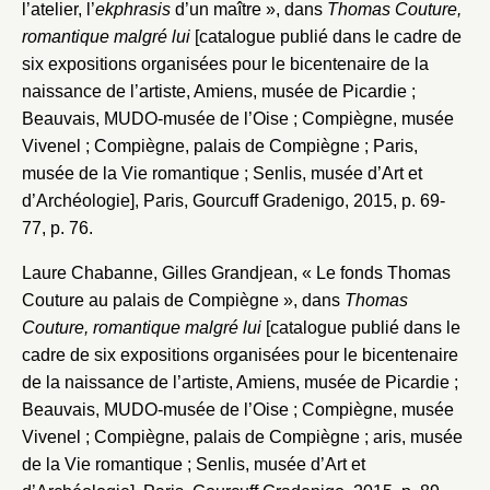
l’atelier, l’
ekphrasis
d’un maître », dans
Thomas Couture,
romantique malgré lui
[catalogue publié dans le cadre de
six expositions organisées pour le bicentenaire de la
naissance de l’artiste, Amiens, musée de Picardie ;
Beauvais, MUDO-musée de l’Oise ; Compiègne, musée
Vivenel ; Compiègne, palais de Compiègne ; Paris,
musée de la Vie romantique ; Senlis, musée d’Art et
d’Archéologie], Paris, Gourcuff Gradenigo, 2015, p. 69-
77, p. 76.
Laure Chabanne, Gilles Grandjean, « Le fonds Thomas
Couture au palais de Compiègne », dans
Thomas
Couture, romantique malgré lui
[catalogue publié dans le
cadre de six expositions organisées pour le bicentenaire
de la naissance de l’artiste, Amiens, musée de Picardie ;
Beauvais, MUDO-musée de l’Oise ; Compiègne, musée
Vivenel ; Compiègne, palais de Compiègne ; aris, musée
de la Vie romantique ; Senlis, musée d’Art et