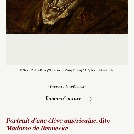
© GrandPalaisRmn (Château de Compiègne) / Stéphane Maréchalle
- Découvrir la collection -
Thomas Couture
Portrait d’une élève américaine
, dite
Madame de Brunecke