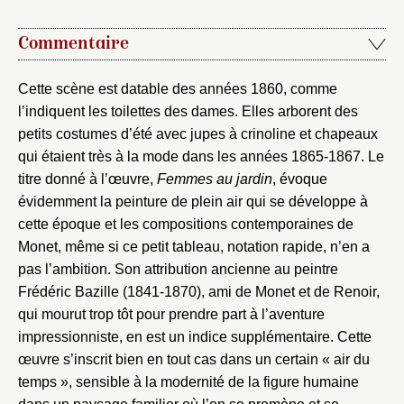
Créer et ajouter
Commentaire
Cette scène est datable des années 1860, comme
l’indiquent les toilettes des dames. Elles arborent des
petits costumes d’été avec jupes à crinoline et chapeaux
qui étaient très à la mode dans les années 1865-1867. Le
titre donné à l’œuvre,
Femmes au jardin
, évoque
évidemment la peinture de plein air qui se développe à
cette époque et les compositions contemporaines de
Monet, même si ce petit tableau, notation rapide, n’en a
pas l’ambition. Son attribution ancienne au peintre
Frédéric Bazille (1841-1870), ami de Monet et de Renoir,
qui mourut trop tôt pour prendre part à l’aventure
impressionniste, en est un indice supplémentaire. Cette
œuvre s’inscrit bien en tout cas dans un certain « air du
temps », sensible à la modernité de la figure humaine