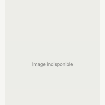
Fermer