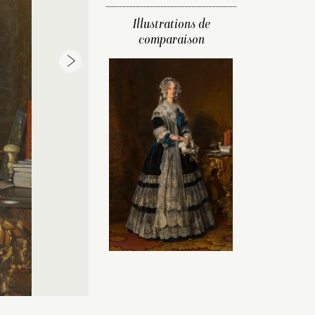
Illustrations de
comparaison