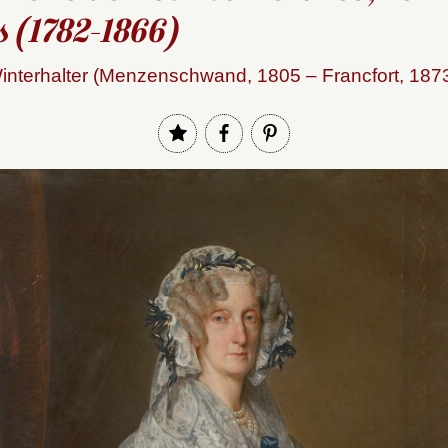
 (1782-1866)
interhalter (Menzenschwand, 1805 – Francfort, 187