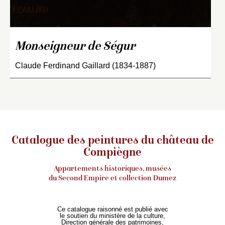
Monseigneur de Ségur
Claude Ferdinand Gaillard (1834-1887)
Catalogue des peintures du château de
Compiègne
Appartements historiques, musées
du Second Empire et collection Dumez
Ce catalogue raisonné est publié avec
le soutien du ministère de la culture,
Direction générale des patrimoines,