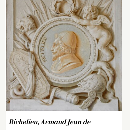
Richelieu, Armand Jean de