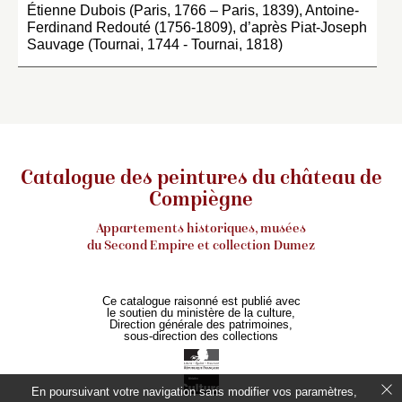
Étienne Dubois (Paris, 1766 – Paris, 1839), Antoine-
Ferdinand Redouté (1756-1809), d’après Piat-Joseph
Sauvage (Tournai, 1744 - Tournai, 1818)
Catalogue des peintures du château de
Compiègne
Appartements historiques, musées
du Second Empire et collection Dumez
Ce catalogue raisonné est publié avec
le soutien du ministère de la culture,
Direction générale des patrimoines,
sous-direction des collections
En poursuivant votre navigation sans modifier vos paramètres,