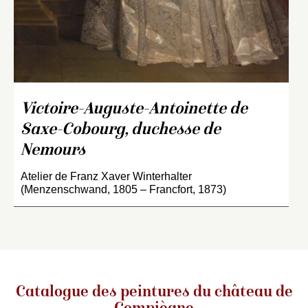
Victoire-Auguste-Antoinette de
Saxe-Cobourg, duchesse de
Nemours
Atelier de Franz Xaver Winterhalter
(Menzenschwand, 1805 – Francfort, 1873)
Catalogue des peintures du château de