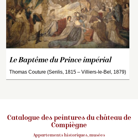
Le Baptême du Prince impérial
Thomas Couture (Senlis, 1815 – Villiers-le-Bel, 1879)
Catalogue des peintures du château de
Compiègne
Appartements historiques, musées