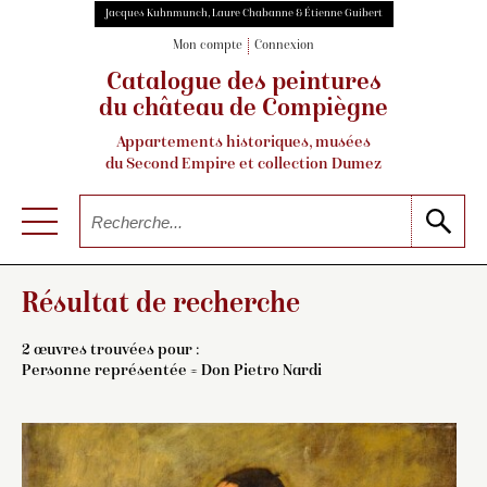
Jacques Kuhnmunch, Laure Chabanne & Étienne Guibert
Mon compte
Connexion
Catalogue des peintures
du château de Compiègne
Appartements historiques, musées
du Second Empire et collection Dumez
Résultat de recherche
2 œuvres trouvées pour :
Personne représentée = Don Pietro Nardi