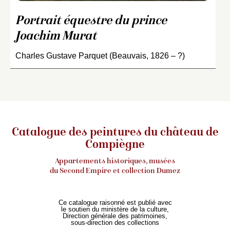
Portrait équestre du prince
Joachim Murat
Charles Gustave Parquet (Beauvais, 1826 – ?)
Catalogue des peintures du château de
Compiègne
Appartements historiques, musées
du Second Empire et collection Dumez
Ce catalogue raisonné est publié avec
le soutien du ministère de la culture,
Direction générale des patrimoines,
sous-direction des collections