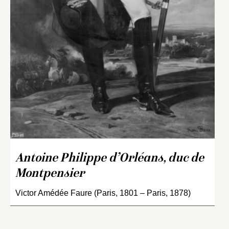
Antoine Philippe d’Orléans, duc de
Montpensier
Victor Amédée Faure (Paris, 1801 – Paris, 1878)