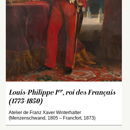
er
Louis-Philippe I
, roi des Français
(1773-1850)
Atelier de Franz Xaver Winterhalter
(Menzenschwand, 1805 – Francfort, 1873)