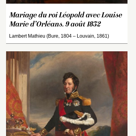
Mariage du roi Léopold avec Louise
Marie d’Orléans. 9 août 1832
Lambert Mathieu (Bure, 1804 – Louvain, 1861)