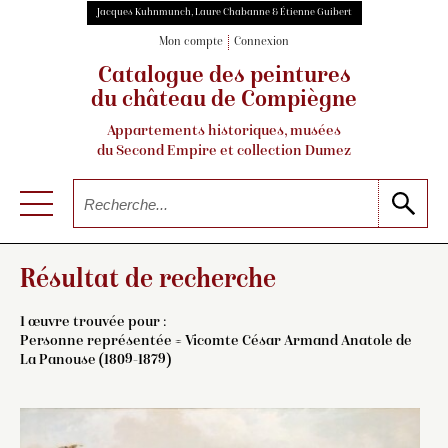
Jacques Kuhnmunch, Laure Chabanne & Étienne Guibert
Mon compte
Connexion
Catalogue des peintures
du château de Compiègne
Appartements historiques, musées
du Second Empire et collection Dumez
Résultat de recherche
1 œuvre trouvée pour :
Personne représentée = Vicomte César Armand Anatole de
La Panouse (1809-1879)