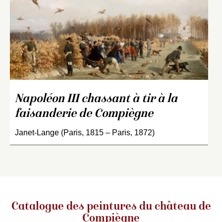
Napoléon III chassant à tir à la
faisanderie de Compiègne
Janet-Lange (Paris, 1815 – Paris, 1872)
Catalogue des peintures du château de
Compiègne