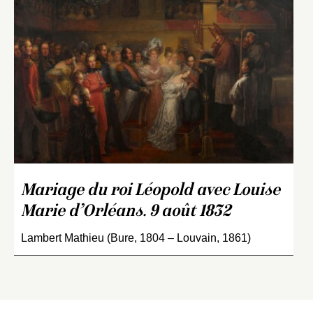
Mariage du roi Léopold avec Louise
Marie d’Orléans. 9 août 1832
Lambert Mathieu (Bure, 1804 – Louvain, 1861)