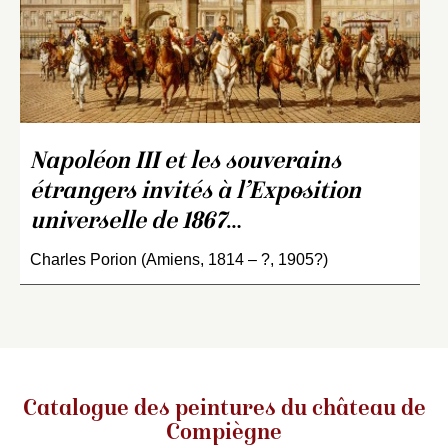
Napoléon III et les souverains
étrangers invités à l’Exposition
universelle de 1867
…
Charles Porion (Amiens, 1814 – ?, 1905?)
Catalogue des peintures du château de
Compiègne