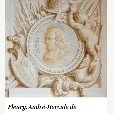
Fleury, André-Hercule de