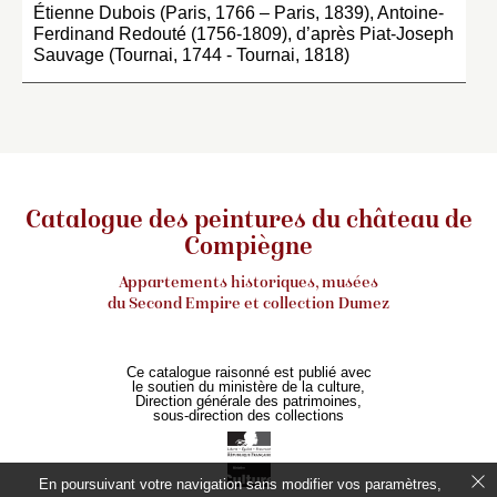
Étienne Dubois (Paris, 1766 – Paris, 1839), Antoine-
Ferdinand Redouté (1756-1809), d’après Piat-Joseph
Sauvage (Tournai, 1744 - Tournai, 1818)
Catalogue des peintures du château de
Compiègne
Appartements historiques, musées
du Second Empire et collection Dumez
Ce catalogue raisonné est publié avec
le soutien du ministère de la culture,
Direction générale des patrimoines,
sous-direction des collections
En poursuivant votre navigation sans modifier vos paramètres,