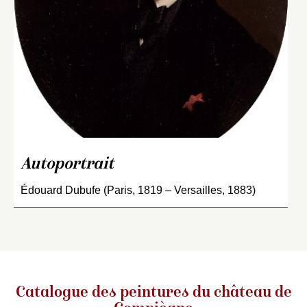
Autoportrait
Édouard Dubufe (Paris, 1819 – Versailles, 1883)
Catalogue des peintures du château de