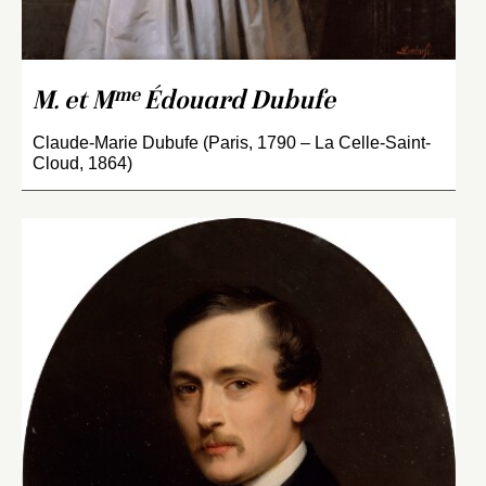
me
M. et M
Édouard Dubufe
Claude-Marie Dubufe (Paris, 1790 – La Celle-Saint-
Cloud, 1864)