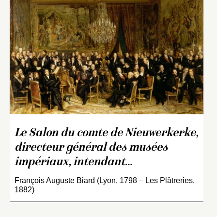
Le Salon du comte de Nieuwerkerke,
directeur général des musées
impériaux, intendant
…
François Auguste Biard (Lyon, 1798 – Les Plâtreries,
1882)