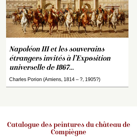
Napoléon III et les souverains
étrangers invités à l’Exposition
universelle de 1867
…
Charles Porion (Amiens, 1814 – ?, 1905?)
Catalogue des peintures du château de
Compiègne