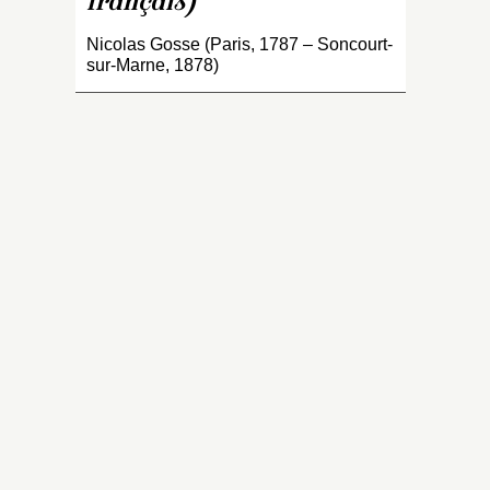
français)
Nicolas Gosse (Paris, 1787 – Soncourt-
sur-Marne, 1878)