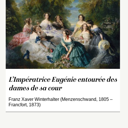
L’Impératrice Eugénie entourée des
dames de sa cour
Franz Xaver Winterhalter (Menzenschwand, 1805 –
Francfort, 1873)