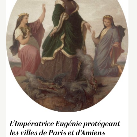
L’Impératrice Eugénie protégeant
les villes de Paris et d’Amiens