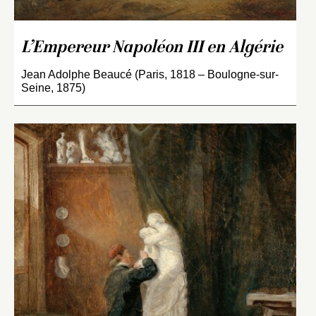
L’Empereur Napoléon III en Algérie
Jean Adolphe Beaucé (Paris, 1818 – Boulogne-sur-
Seine, 1875)