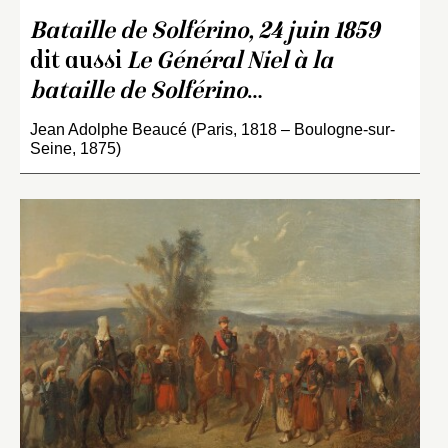
Bataille de Solférino, 24 juin 1859
dit aussi
Le Général Niel à la
bataille de Solférino
…
Jean Adolphe Beaucé (Paris, 1818 – Boulogne-sur-
Seine, 1875)