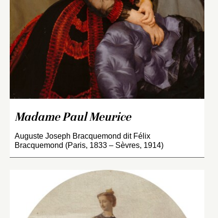
Madame Paul Meurice
Auguste Joseph Bracquemond dit Félix
Bracquemond (Paris, 1833 – Sèvres, 1914)