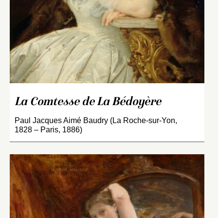
La Comtesse de La Bédoyère
Paul Jacques Aimé Baudry (La Roche-sur-Yon,
1828 – Paris, 1886)