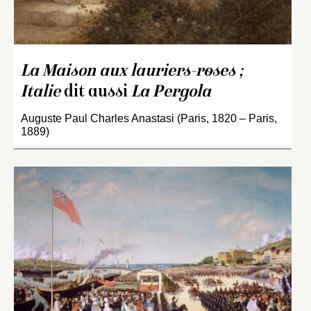
La Maison aux lauriers-roses ;
Italie
dit aussi
La Pergola
Auguste Paul Charles Anastasi (Paris, 1820 – Paris,
1889)