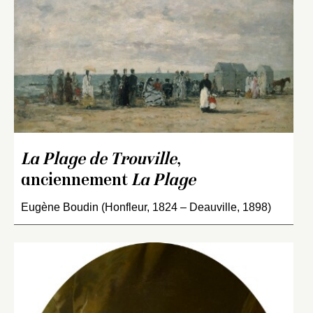
La Plage de Trouville
,
anciennement
La Plage
Eugène Boudin (Honfleur, 1824 – Deauville, 1898)