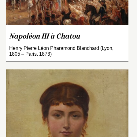
Napoléon III à Chatou
Henry Pierre Léon Pharamond Blanchard (Lyon,
1805 – Paris, 1873)