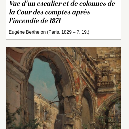
Vue d’un escalier et de colonnes de
la Cour des comptes après
l’incendie de 1871
Eugène Berthelon (Paris, 1829 – ?, 19.)