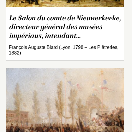
Le Salon du comte de Nieuwerkerke,
directeur général des musées
impériaux, intendant
…
François Auguste Biard (Lyon, 1798 – Les Plâtreries,
1882)