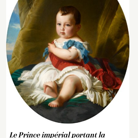
Le Prince impérial portant la