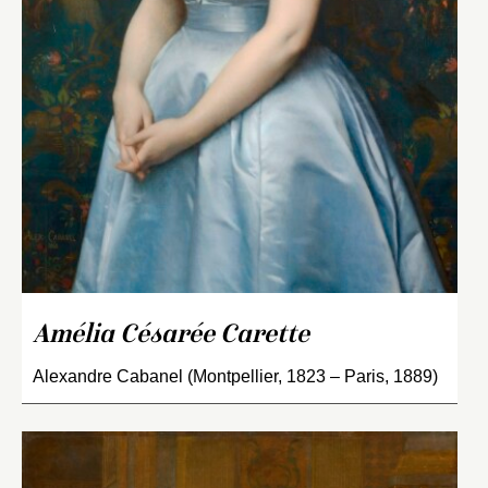
Amélia Césarée Carette
Alexandre Cabanel (Montpellier, 1823 – Paris, 1889)