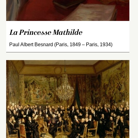
La Princesse Mathilde
Paul Albert Besnard (Paris, 1849 – Paris, 1934)