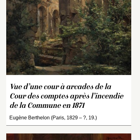
Vue d’une cour à arcades de la
Cour des comptes après l’incendie
de la Commune en 1871
Eugène Berthelon (Paris, 1829 – ?, 19.)