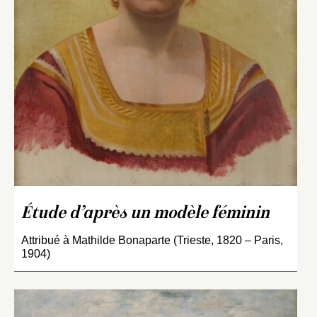
Étude d’après un modèle féminin
Attribué à Mathilde Bonaparte (Trieste, 1820 – Paris,
1904)