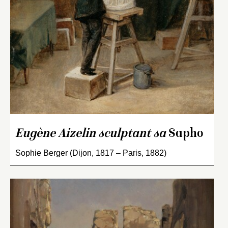
Eugène Aizelin sculptant sa
Sapho
Sophie Berger (Dijon, 1817 – Paris, 1882)