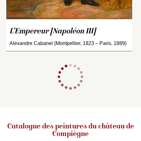
L’Empereur [Napoléon III]
Alexandre Cabanel (Montpellier, 1823 – Paris, 1889)
Catalogue des peintures du château de
Compiègne