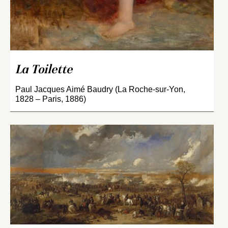
La Toilette
Paul Jacques Aimé Baudry (La Roche-sur-Yon,
1828 – Paris, 1886)