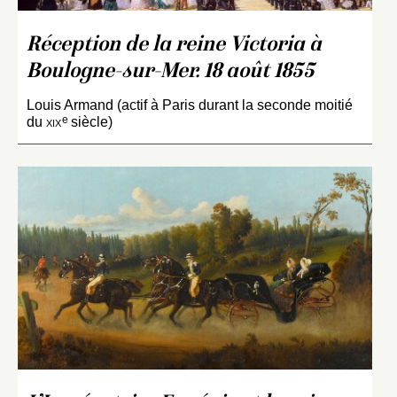
Réception de la reine Victoria à
Boulogne-sur-Mer. 18 août 1855
Louis Armand (actif à Paris durant la seconde moitié
e
du
xix
siècle)