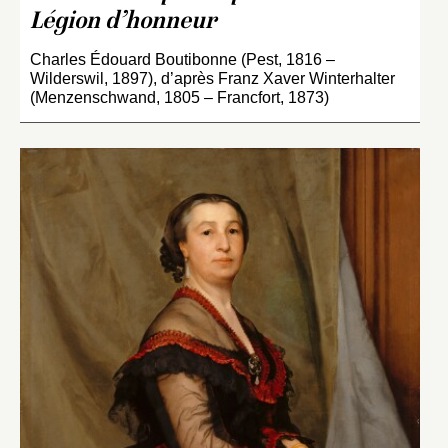
Légion d’honneur
Charles Édouard Boutibonne (Pest, 1816 –
Wilderswil, 1897), d’après Franz Xaver Winterhalter
(Menzenschwand, 1805 – Francfort, 1873)