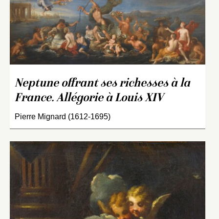
Neptune offrant ses richesses à la
France. Allégorie à Louis XIV
Pierre Mignard (1612-1695)