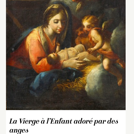
La Vierge à l’Enfant adoré par des
anges