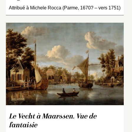
Attribué à Michele Rocca (Parme, 1670? – vers 1751)
Le Vecht à Maarssen. Vue de
fantaisie