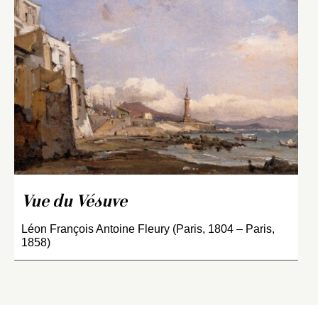
Vue du Vésuve
Léon François Antoine Fleury (Paris, 1804 – Paris,
1858)