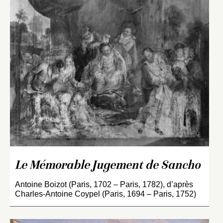
Le Mémorable Jugement de Sancho
Antoine Boizot (Paris, 1702 – Paris, 1782), d’après
Charles-Antoine Coypel (Paris, 1694 – Paris, 1752)