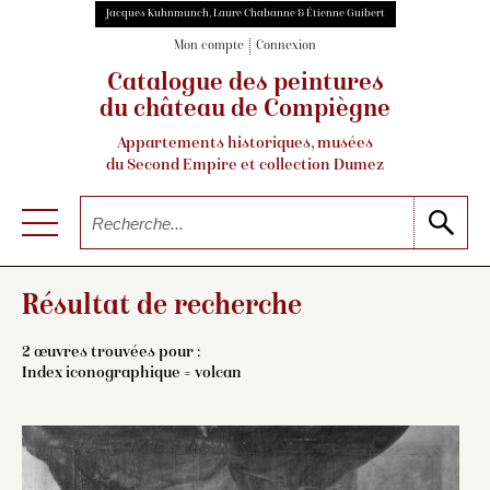
Jacques Kuhnmunch, Laure Chabanne & Étienne Guibert
Mon compte
Connexion
Catalogue des peintures
du château de Compiègne
Appartements historiques, musées
du Second Empire et collection Dumez
Résultat de recherche
2 œuvres trouvées pour :
Index iconographique = volcan