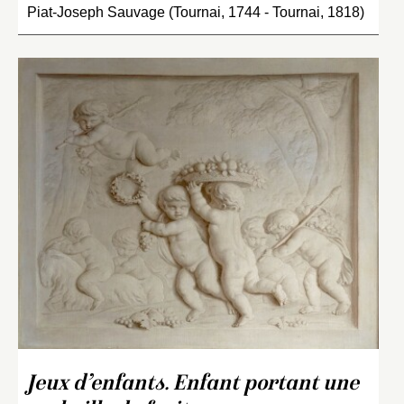
Piat-Joseph Sauvage (Tournai, 1744 - Tournai, 1818)
Jeux d’enfants. Enfant portant une