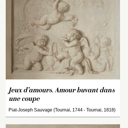
Jeux d’amours. Amour buvant dans
une coupe
Piat-Joseph Sauvage (Tournai, 1744 - Tournai, 1818)