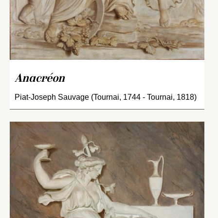
Anacréon
Piat-Joseph Sauvage (Tournai, 1744 - Tournai, 1818)