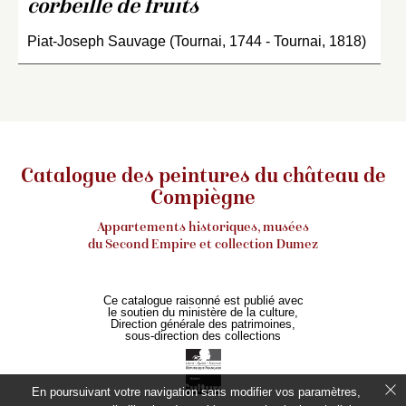
corbeille de fruits
Piat-Joseph Sauvage (Tournai, 1744 - Tournai, 1818)
Catalogue des peintures du château de
Compiègne
Appartements historiques, musées
du Second Empire et collection Dumez
Ce catalogue raisonné est publié avec
le soutien du ministère de la culture,
Direction générale des patrimoines,
sous-direction des collections
En poursuivant votre navigation sans modifier vos paramètres,