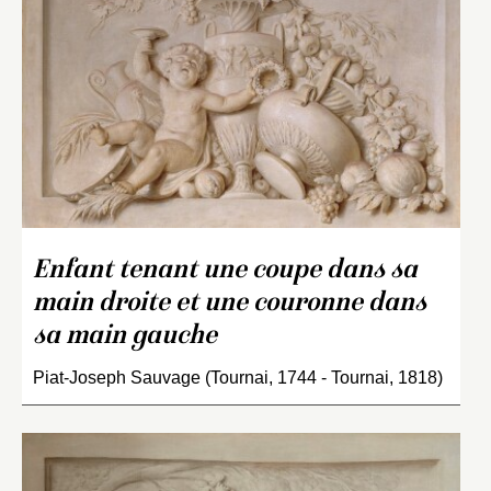
Enfant tenant une coupe dans sa
main droite et une couronne dans
sa main gauche
Piat-Joseph Sauvage (Tournai, 1744 - Tournai, 1818)