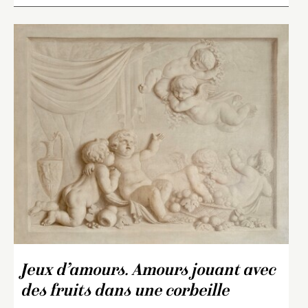
Jeux d’amours. Amours jouant avec
des fruits dans une corbeille