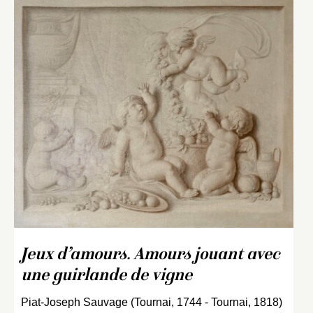
Jeux d’amours. Amours jouant avec
une guirlande de vigne
Piat-Joseph Sauvage (Tournai, 1744 - Tournai, 1818)