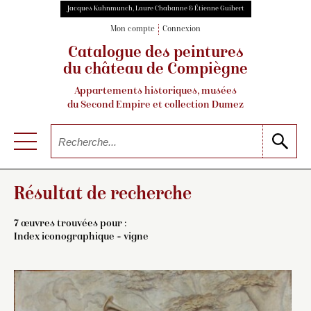
Jacques Kuhnmunch, Laure Chabanne & Étienne Guibert
Mon compte
Connexion
Catalogue des peintures
du château de Compiègne
Appartements historiques, musées
du Second Empire et collection Dumez
Résultat de recherche
7 œuvres trouvées pour :
Index iconographique = vigne