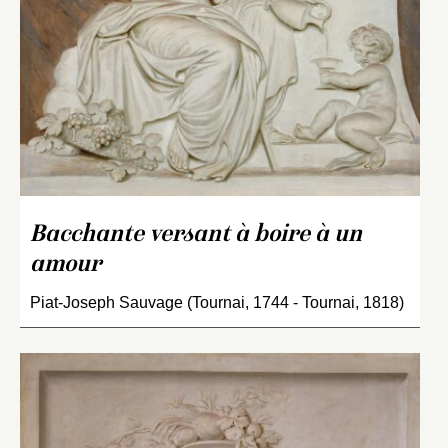
Bacchante versant à boire à un
amour
Piat-Joseph Sauvage (Tournai, 1744 - Tournai, 1818)